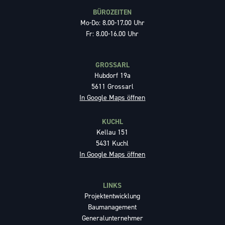
BÜROZEITEN
Mo-Do: 8.00-17.00 Uhr
Fr: 8.00-16.00 Uhr
GROSSARL
Hubdorf 19a
5611 Grossarl
In Google Maps öffnen
KUCHL
Kellau 151
5431 Kuchl
In Google Maps öffnen
LINKS
Projektentwicklung
Baumanagement
Generalunternehmer