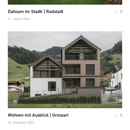
Dahoam im Stadtl | Radstadt
0
11. Januar 2024
Wohnen mit Ausblick | Grossarl
0
12. Dezember 2022