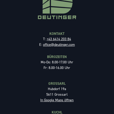
KONTAKT
T:
+43 6414 203 84
E:
office@deutinger.com
BÜROZEITEN
Mo-Do: 8.00-17.00 Uhr
Fr: 8.00-16.00 Uhr
GROSSARL
Hubdorf 19a
5611 Grossarl
In Google Maps öffnen
KUCHL