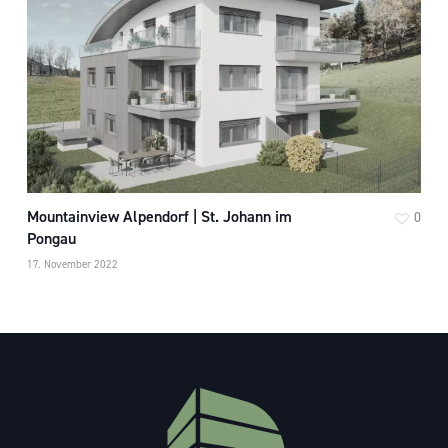
Mountainview Alpendorf | St. Johann im
0
Pongau
17. November 2022