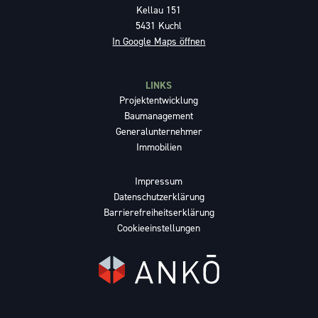
Kellau 151
5431 Kuchl
In Google Maps öffnen
LINKS
Projektentwicklung
Baumanagement
Generalunternehmer
Immobilien
Impressum
Datenschutzerklärung
Barrierefreiheitserklärung
Cookieeinstellungen