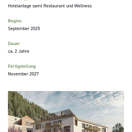
Hotelanlage samt Restaurant und Wellness
Beginn
September 2025
Dauer
ca. 2 Jahre
Fertigstellung
November 2027