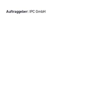
Auftraggeber:
IPC GmbH