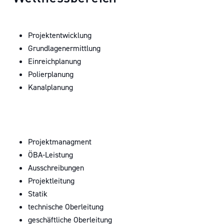
Projektentwicklung
Grundlagenermittlung
Einreichplanung
Polierplanung
Kanalplanung
Projektmanagment
ÖBA-Leistung
Ausschreibungen
Projektleitung
Statik
technische Oberleitung
geschäftliche Oberleitung