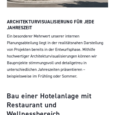
ARCHITEKTURVISUALISIERUNG FÜR JEDE
JAHRESZEIT
Ein besonderer Mehrwert unserer internen
Planungsabteilung liegt in der realitätsnahen Darstellung
von Projekten bereits in der Entwurfsphase. Mithilfe
hochwertiger Architekturvisualisierungen können wir
Bauprojekte stimmungsvoll und detailgetreu in
unterschiedlichen Jahreszeiten präsentieren –
beispielsweise im Frühling oder Sommer.
Bau
einer
Hotelanlage
mit
Restaurant
und
Wellnessbereich