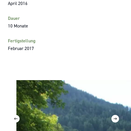
April 2016
Dauer
10 Monate
Fertigstellung
Februar 2017