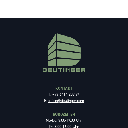
KONTAKT
T:
+43 6414 203 84
E:
office@deutinger.com
BÜROZEITEN
Mo-Do: 8.00-17.00 Uhr
Fr: 8.00-16.00 Uhr