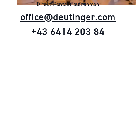
Direkt Kontakt aufnehmen
office@deutinger.com
+43 6414 203 84