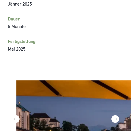
Jänner 2025
Dauer
5 Monate
Fertigstellung
Mai 2025