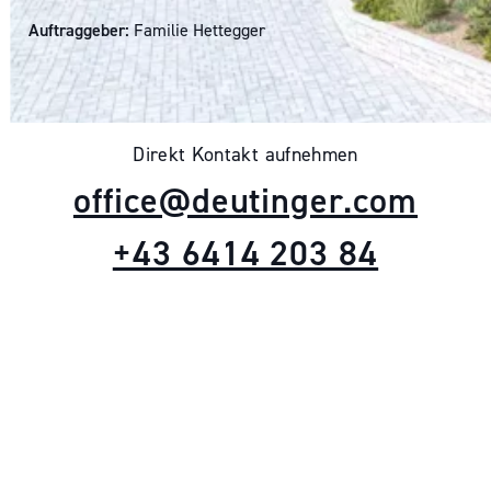
Auftraggeber:
Familie Hettegger
Direkt Kontakt aufnehmen
office@deutinger.com
+43 6414 203 84