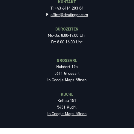
KONTAKT
T:
+43 6414 203 84
E:
office@deutinger.com
BÜROZEITEN
Mo-Do: 8.00-17.00 Uhr
Fr: 8.00-16.00 Uhr
GROSSARL
Hubdorf 19a
5611 Grossarl
In Google Maps öffnen
KUCHL
Kellau 151
5431 Kuchl
In Google Maps öffnen
LINKS