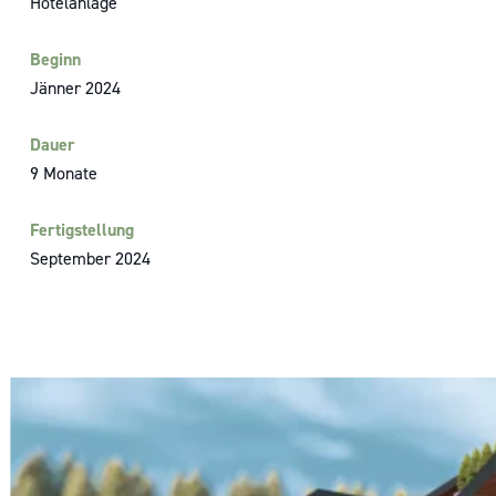
Hotelanlage
Beginn
Jänner 2024
Dauer
9 Monate
Fertigstellung
September 2024